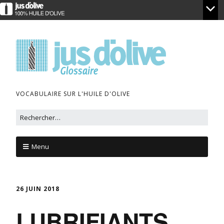
VOCABULAIRE SUR L'HUILE D'OLIVE
Menu
26 JUIN 2018
LUBRIFIANTS