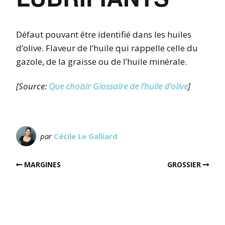
Défaut pouvant être identifié dans les huiles
d’olive. Flaveur de l’huile qui rappelle celle du
gazole, de la graisse ou de l’huile minérale.
[Source:
Que choisir Glossaire de l’huile d’olive
]
par
Cécile Le Galliard
MARGINES
GROSSIER