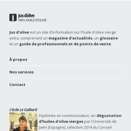
Jus d'olive
est un site d'information sur l'huile d'olive vierge
extra, comprenant un
magazine d'actualités
, un
glossaire
et un
guide de professionnels et de points de vente
.
À propos
Nos services
Contact
Cécile Le Galliard
Diplômée en communication, en
dégustation
d'huiles d'olive vierges
par l'Université de
Jaén (Espagne), sélection 2014 du Conseil