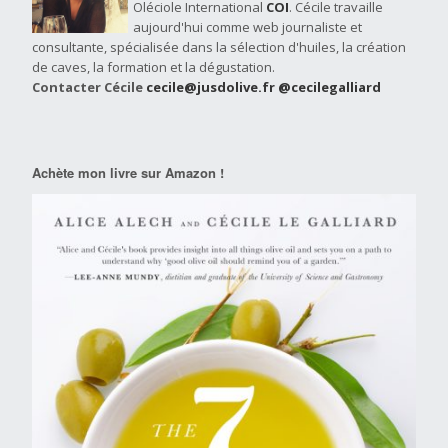
Oléciole International
COI
. Cécile travaille
aujourd'hui comme web journaliste et
consultante, spécialisée dans la sélection d'huiles, la création
de caves, la formation et la dégustation.
Contacter Cécile
cecile@jusdolive.fr
@cecilegalliard
Achète mon livre sur Amazon !