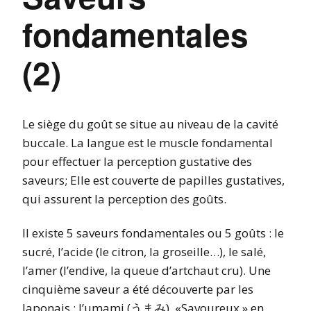
fondamentales
(2)
Le siège du goût se situe au niveau de la cavité
buccale. La langue est le muscle fondamental
pour effectuer la perception gustative des
saveurs; Elle est couverte de papilles gustatives,
qui assurent la perception des goûts.
Il existe 5 saveurs fondamentales ou 5 goûts : le
sucré, l’acide (le citron, la groseille…), le salé,
l’amer (l’endive, la queue d’artchaut cru). Une
cinquième saveur a été découverte par les
Japonais : l’umami (うまみ), «Savoureux » en