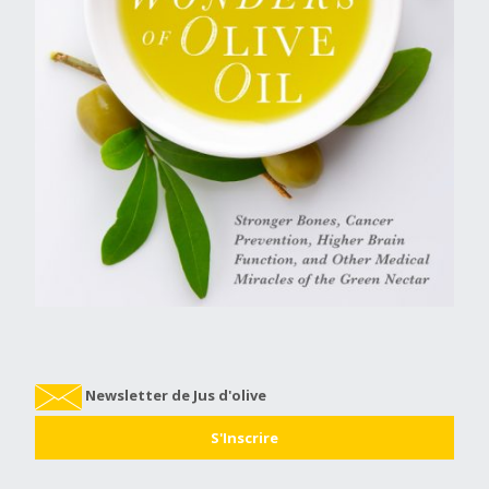
Newsletter de Jus d'olive
S'Inscrire