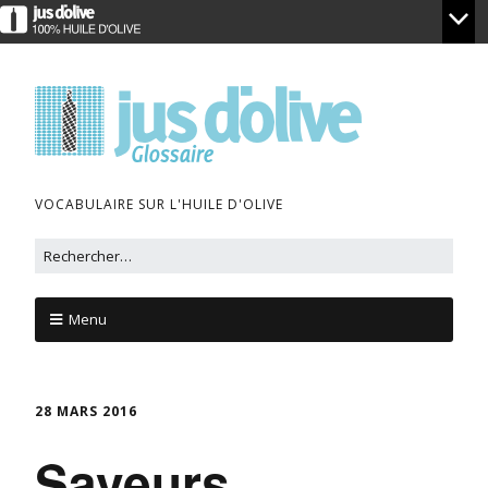
VOCABULAIRE SUR L'HUILE D'OLIVE
Menu
28 MARS 2016
Saveurs