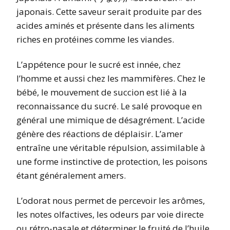
japonais. Cette saveur serait produite par des
acides aminés et présente dans les aliments
riches en protéines comme les viandes.
L’appétence pour le sucré est innée, chez
l’homme et aussi chez les mammifères. Chez le
bébé, le mouvement de succion est lié à la
reconnaissance du sucré. Le salé provoque en
général une mimique de désagrément. L’acide
génère des réactions de déplaisir. L’amer
entraîne une véritable répulsion, assimilable à
une forme instinctive de protection, les poisons
étant généralement amers.
L’odorat nous permet de percevoir les arômes,
les notes olfactives, les odeurs par voie directe
ou rétro-nasale et déterminer le fruité de l’huile