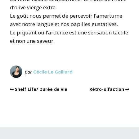
d’olive vierge extra.
Le goût nous permet de percevoir l’amertume
avec notre langue et nos papilles gustatives.
Le piquant ou l’ardence est une sensation tactile
et non une saveur.
par
Cécile Le Galliard
Shelf Life/ Durée de vie
Rétro-olfaction