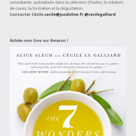
consultante, spécialisée dans la sélection d'huiles, la création
de caves, la formation et la dégustation.
Contacter Cécile
cecile@jusdolive.fr
@cecilegalliard
Achète mon livre sur Amazon !