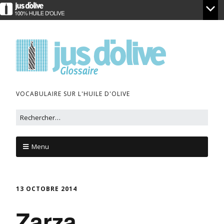
VOCABULAIRE SUR L'HUILE D'OLIVE
Menu
13 OCTOBRE 2014
Zarza