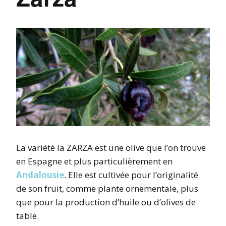
La variété la ZARZA est une olive que l’on trouve
en Espagne et plus particulièrement en
Andalousie
. Elle est cultivée pour l’originalité
de son fruit, comme plante ornementale, plus
que pour la production d’huile ou d’olives de
table.