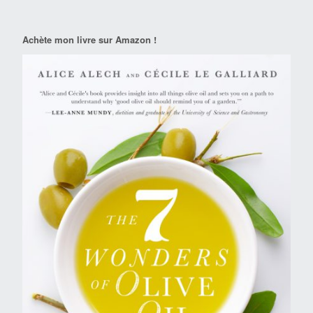
Achète mon livre sur Amazon !