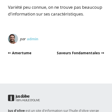
Variété peu connue, on ne trouve pas beaucoup
d’information sur ses caractéristiques.
par
admin
Amertume
Saveurs Fondamentales
Jus d'olive
est un site d'information sur l'huile d'olive vierge