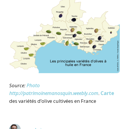
Source:
Photo
http://patrimoinemanosquin.weebly.com
.
Carte
des variétés d’olive cultivées en France