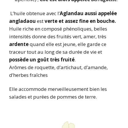
L’huile obtenue avec l’
Aglandau aussi appelée
angladaou
est
verte et assez fine en bouche.
Huile riche en composé phénoliques, belles
intensités donne des fruités vert, amer, très
ardente
quand elle est jeune, elle garde ce
traceur tout au long de sa durée de vie et
possède un goût très fruité
.
Arômes de roquette, d’artichaut, d’amande,
d’herbes fraîches
Elle accommode merveilleusement bien les
salades et purées de pommes de terre.