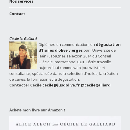
Nos services
Contact
Cécile Le Galliard
Diplômée en communication, en
dégustation
d'huiles d'olive vierges
par l'Université de
Jaén (Espagne), sélection 2014 du Conseil
Oléciole International
COI
. Cécile travaille
aujourd'hui comme web journaliste et
consultante, spécialisée dans la sélection d'huiles, la création
de caves, la formation et la dégustation.
Contacter Cécile
cecile@jusdolive.fr
@cecilegalliard
Achète mon livre sur Amazon !