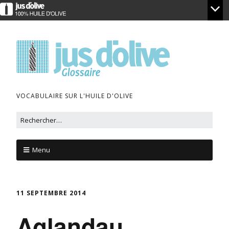
VOCABULAIRE SUR L'HUILE D'OLIVE
Menu
11 SEPTEMBRE 2014
Aglandau