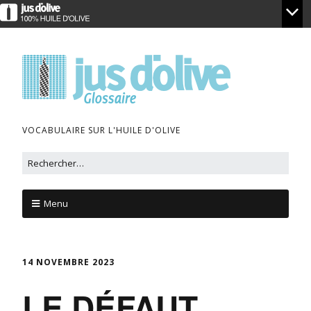
VOCABULAIRE SUR L'HUILE D'OLIVE
Menu
14 NOVEMBRE 2023
LE DÉFAUT