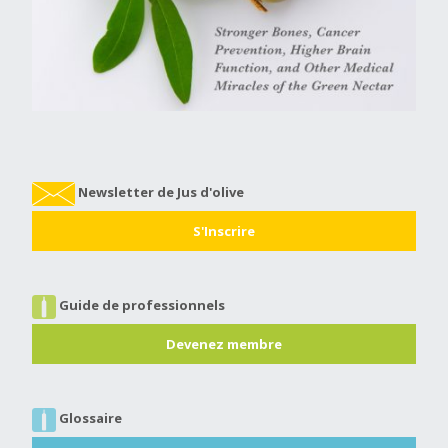
Newsletter de Jus d'olive
S'Inscrire
Guide de professionnels
Devenez membre
Glossaire