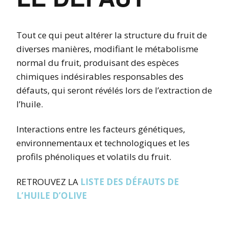
Tout ce qui peut altérer la structure du fruit de
diverses manières, modifiant le métabolisme
normal du fruit, produisant des espèces
chimiques indésirables responsables des
défauts, qui seront révélés lors de l’extraction de
l’huile.
Interactions entre les facteurs génétiques,
environnementaux et technologiques et les
profils phénoliques et volatils du fruit.
RETROUVEZ LA
LISTE DES DÉFAUTS DE
L’HUILE D’OLIVE