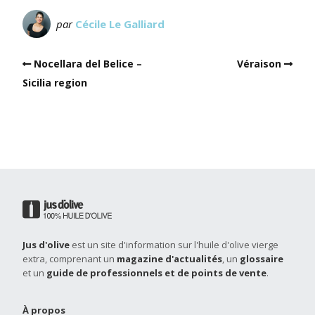
par
Cécile Le Galliard
Nocellara del Belice –
Véraison
Sicilia region
Jus d'olive
est un site d'information sur l'huile d'olive vierge
extra, comprenant un
magazine d'actualités
, un
glossaire
et un
guide de professionnels et de points de vente
.
À propos