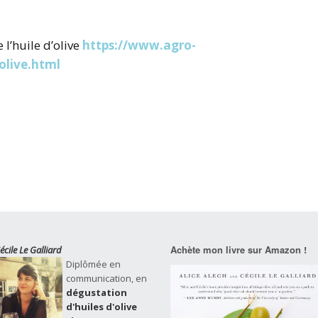
 l’huile d’olive
https://www.agro-
-olive.html
Achète mon livre sur Amazon !
écile Le Galliard
Diplômée en
communication, en
dégustation
d'huiles d'olive