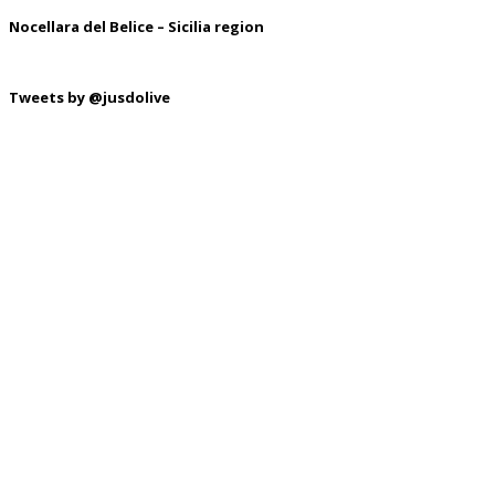
Nocellara del Belice – Sicilia region
Tweets by @jusdolive