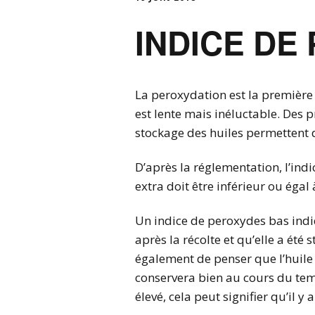
INDICE DE
La peroxydation est la première 
est lente mais inéluctable. Des p
stockage des huiles permettent d’
D’après la réglementation, l’indi
extra doit être inférieur ou éga
Un indice de peroxydes bas indi
après la récolte et qu’elle a été
également de penser que l’huile
conservera bien au cours du temps
élevé, cela peut signifier qu’il 