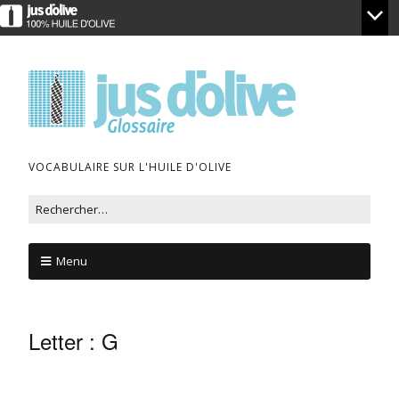
VOCABULAIRE SUR L'HUILE D'OLIVE
Menu
Letter :
G