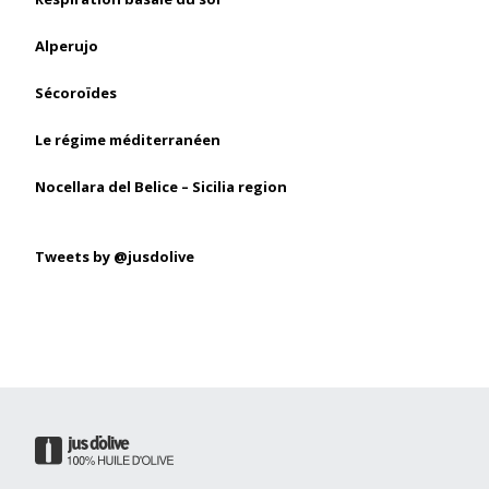
Alperujo
Sécoroïdes
Le régime méditerranéen
Nocellara del Belice – Sicilia region
Tweets by @jusdolive