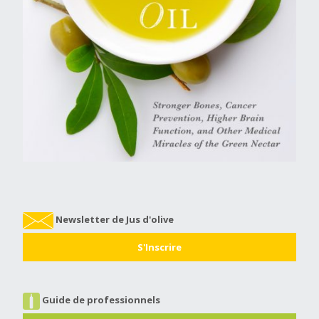
Newsletter de Jus d'olive
S'Inscrire
Guide de professionnels