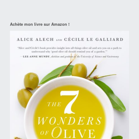
Achète mon livre sur Amazon !