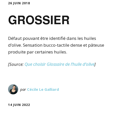
26 JUIN 2018
GROSSIER
Défaut pouvant être identifié dans les huiles
d’olive. Sensation bucco-tactile dense et pâteuse
produite par certaines huiles.
[Source:
Que choisir Glossaire de l’huile d’olive
]
par
Cécile Le Galliard
14 JUIN 2022