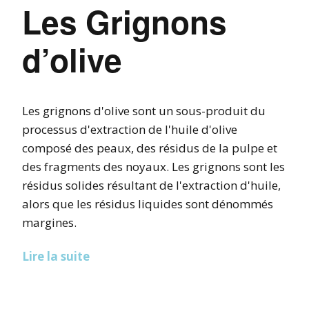
Les Grignons
d’olive
Les grignons d'olive sont un sous-produit du
processus d'extraction de l'huile d'olive
composé des peaux, des résidus de la pulpe et
des fragments des noyaux. Les grignons sont les
résidus solides résultant de l'extraction d'huile,
alors que les résidus liquides sont dénommés
margines.
Lire la suite